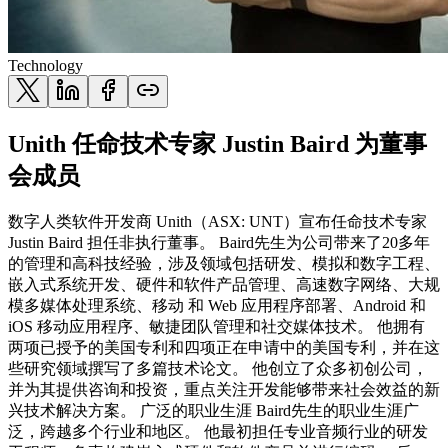
Technology
Unith 任命技术专家 Justin Baird 为董事
会成员
数字人类软件开发商 Unith（ASX: UNT）宣布任命技术专家
Justin Baird 担任非执行董事。 Baird先生为公司带来了20多年
的管理和高科技经验，涉及领域包括研发、模拟和数字工程、
嵌入式系统开发、硬件和软件产品管理、高速数字网络、大规
模多媒体处理系统、移动 和 Web 应用程序部署、Android 和
iOS 移动应用程序、敏捷团队管理和社交媒体技术。 他拥有
两项已授予的美国专利和四项正在申请中的美国专利，并在这
些研究领域撰写了多篇技术论文。 他创立了众多初创公司，
并为其提供咨询和投资，重点关注开发能够带来社会效益的新
兴技术解决方案。 广泛的职业生涯 Baird先生的职业生涯广
泛，跨越多个行业和地区。 他最初担任专业音频行业的研发