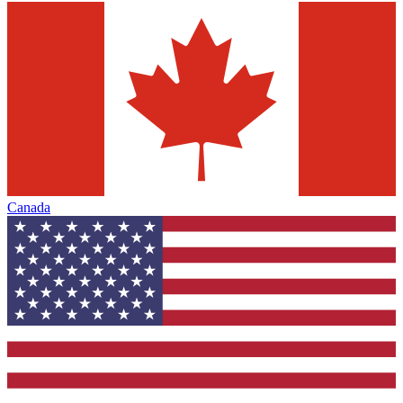
Canada