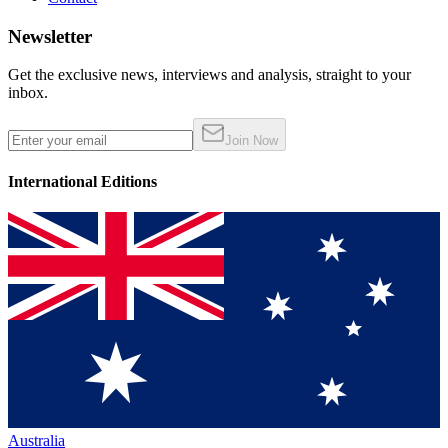
Newsletter
Get the exclusive news, interviews and analysis, straight to your
inbox.
Join Now
International Editions
Australia