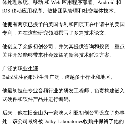
体处理系统、移动 和 Web 应用程序部署、Android 和
iOS 移动应用程序、敏捷团队管理和社交媒体技术。
他拥有两项已授予的美国专利和四项正在申请中的美国
专利，并在这些研究领域撰写了多篇技术论文。
他创立了众多初创公司，并为其提供咨询和投资，重点
关注开发能够带来社会效益的新兴技术解决方案。
广泛的职业生涯
Baird先生的职业生涯广泛，跨越多个行业和地区。
他最初担任专业音频行业的研发工程师，负责构建嵌入
式硬件和软件产品并进行编码。
后来，他在旧金山为一家澳大利亚初创公司设立了办事
处，该公司最终被Dolby Laboratories收购并保留了他的