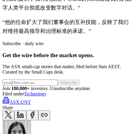
字人类平台彻底改变数字对话。”
“他的任命扩大了我们董事会的互补技能，反映了我们
对维持最高领导和治理标准的承诺。”
Subscribe · daily wire
Get the wire before the market opens.
The ASX small-cap stories that matter, filed before 9am AEST.
Curated by the Small Caps desk.
Subscribe
Join
100,000+
investors. Unsubscribe anytime.
Filed under
Technology
ASX
:
UNT
Share