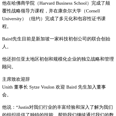
他在哈佛商学院（Harvard Business School）完成了颠
覆性战略领导力课程，并在康奈尔大学（Cornell
University）（纽约）完成了多元化和包容性证书课
程。
Baird先生目前是新加坡一家科技初创公司的联合创始
人。
他还担任亚太地区初创和规模化企业的独立战略和管理
顾问。
主席致欢迎辞
Unith 董事长 Sytze Voulon 欢迎 Baird 先生加入董事
会。
他说：“Justin对我们行业的丰富经验和深入了解为我们
的组织提供了独特的技能，帮助我们继续通过我们的数