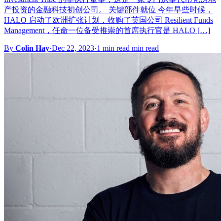
产投资的金融科技初创公司。 关键部件就位 今年早些时候，
HALO 启动了欧洲扩张计划，收购了英国公司 Resilient Funds
Management，任命一位备受推崇的首席执行官是 HALO […]
By
Colin Hay
·
Dec 22, 2023
·
1 min read min read