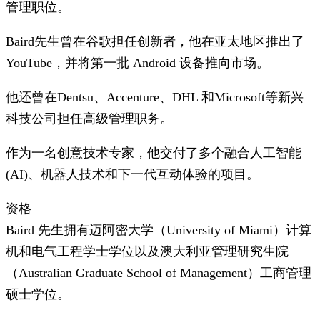
管理职位。
Baird先生曾在谷歌担任创新者，他在亚太地区推出了
YouTube，并将第一批 Android 设备推向市场。
他还曾在Dentsu、Accenture、DHL 和Microsoft等新兴
科技公司担任高级管理职务。
作为一名创意技术专家，他交付了多个融合人工智能
(AI)、机器人技术和下一代互动体验的项目。
资格
Baird 先生拥有迈阿密大学（University of Miami）计算
机和电气工程学士学位以及澳大利亚管理研究生院
（Australian Graduate School of Management）工商管理
硕士学位。