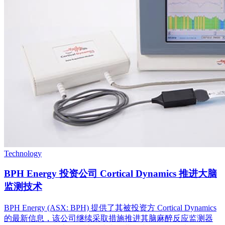
Technology
BPH Energy 投资公司 Cortical Dynamics 推进大脑
监测技术
BPH Energy (ASX: BPH) 提供了其被投资方 Cortical Dynamics
的最新信息，该公司继续采取措施推进其脑麻醉反应监测器