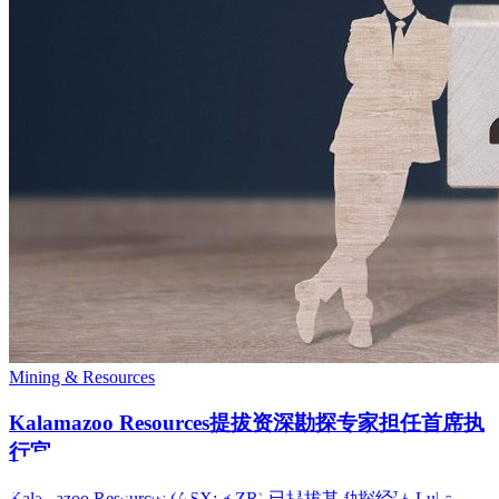
Mining & Resources
Kalamazoo Resources提拔资深勘探专家担任首席执
行官
Kalamazoo Resources (ASX: KZR) 已提拔其勘探经理 Luke