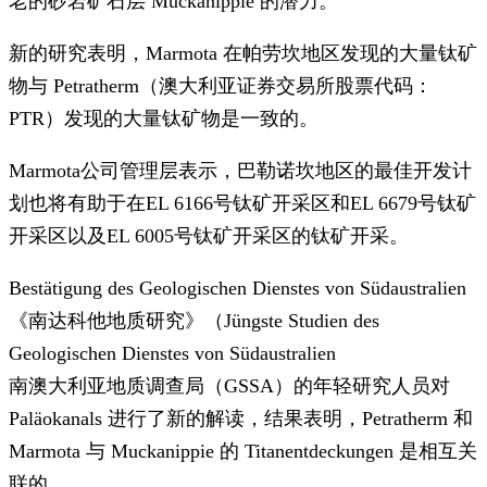
老的砂岩矿石层 Muckanippie 的潜力。
新的研究表明，Marmota 在帕劳坎地区发现的大量钛矿
物与 Petratherm（澳大利亚证券交易所股票代码：
PTR）发现的大量钛矿物是一致的。
Marmota公司管理层表示，巴勒诺坎地区的最佳开发计
划也将有助于在EL 6166号钛矿开采区和EL 6679号钛矿
开采区以及EL 6005号钛矿开采区的钛矿开采。
Bestätigung des Geologischen Dienstes von Südaustralien
《南达科他地质研究》（Jüngste Studien des
Geologischen Dienstes von Südaustralien
南澳大利亚地质调查局（GSSA）的年轻研究人员对
Paläokanals 进行了新的解读，结果表明，Petratherm 和
Marmota 与 Muckanippie 的 Titanentdeckungen 是相互关
联的。