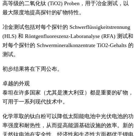
高等级的二氧化钛 (TiO2) Proben，用于冶金测试，以
最大限度地提高探针的矿物特性。
冶金测试包括对每个探针的 Schwerflüssigkeitstrennung
(HLS) 和 Röntgenfluoreszenz-Laboranalyse (RFA) 测试和
对每个探针的 Schwermineralkonzentrate TiO2-Gehalts 的
测试。
初步结果将在下周公布。
卓越的外观
泰坦在许多国家（尤其是澳大利亚）都是重要的矿物，
可用于一系列现代技术中。
化学萃取的钛白粉可以降低太阳能电池中光伏电池的功
率强度和耐热性，从而提高能源基础设施的效率。新的
天然钛电池在安全性、经济性和生态性方面都优于锂电