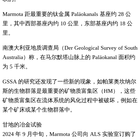
Marmota 距最重要的钛金属 Paläokanals 基座约 28 公
里，其中西部基座内约 10 公里，东部基座内约 18 公
里。
南澳大利亚地质调查局（Der Geological Survey of South
Australia）称，在马尔默塔山脉上的 Paläokanal 面积约
为 5 千米。
GSSA 的研究还发现了一些新的现象，如帕莱奥坎纳尔
斯的生物群落是最重要的矿物质富集区（HM），这些
矿物质富集区在流体系统的风化过程中被破坏，例如在
某个矿床或某个生物群落中。
甘地的冶金试验
2024 年 9 月中旬，Marmota 公司向 ALS 实验室订购了