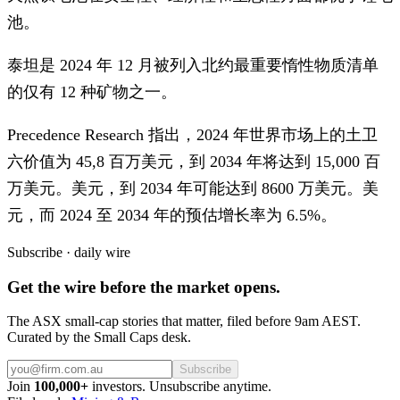
池。
泰坦是 2024 年 12 月被列入北约最重要惰性物质清单
的仅有 12 种矿物之一。
Precedence Research 指出，2024 年世界市场上的土卫
六价值为 45,8 百万美元，到 2034 年将达到 15,000 百
万美元。美元，到 2034 年可能达到 8600 万美元。美
元，而 2024 至 2034 年的预估增长率为 6.5%。
Subscribe · daily wire
Get the wire before the market opens.
The ASX small-cap stories that matter, filed before 9am AEST.
Curated by the Small Caps desk.
Subscribe
Join
100,000+
investors. Unsubscribe anytime.