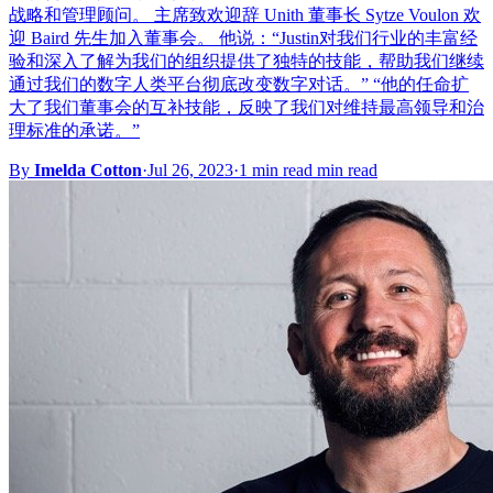
战略和管理顾问。 主席致欢迎辞 Unith 董事长 Sytze Voulon 欢
迎 Baird 先生加入董事会。 他说：“Justin对我们行业的丰富经
验和深入了解为我们的组织提供了独特的技能，帮助我们继续
通过我们的数字人类平台彻底改变数字对话。” “他的任命扩
大了我们董事会的互补技能，反映了我们对维持最高领导和治
理标准的承诺。”
By
Imelda Cotton
·
Jul 26, 2023
·
1 min read min read