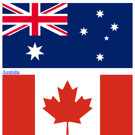
Australia