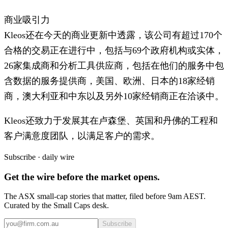
商业吸引力
Kleos还在今天的商业更新中透露，该公司有超过170个
合格的交易正在进行中，包括与69个政府机构或实体，
26家集成商和分析工具供应商，包括在他们的服务中包
含数据的服务提供商，美国、欧洲、日本的18家经销
商，澳大利亚和中东以及另外10家经销商正在洽谈中。
Kleos还致力于发展其在卢森堡、英国和丹佛的工程和
客户满意度团队，以满足客户的需求。
Subscribe · daily wire
Get the wire before the market opens.
The ASX small-cap stories that matter, filed before 9am AEST.
Curated by the Small Caps desk.
Subscribe