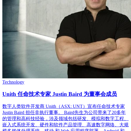
Technology
Unith 任命技术专家 Justin Baird 为董事会成员
数字人类软件开发商 Unith（ASX: UNT）宣布任命技术专家
Justin Baird 担任非执行董事。 Baird先生为公司带来了20多年
的管理和高科技经验，涉及领域包括研发、模拟和数字工程、
嵌入式系统开发、硬件和软件产品管理、高速数字网络、大规
模多媒体处理系统、移动 和 Web 应用程序部署、Android 和