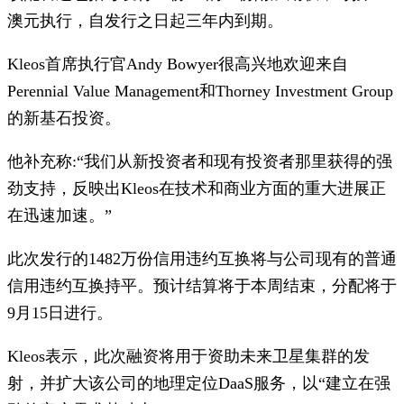
澳元执行，自发行之日起三年内到期。
Kleos首席执行官Andy Bowyer很高兴地欢迎来自
Perennial Value Management和Thorney Investment Group
的新基石投资。
他补充称:“我们从新投资者和现有投资者那里获得的强
劲支持，反映出Kleos在技术和商业方面的重大进展正
在迅速加速。”
此次发行的1482万份信用违约互换将与公司现有的普通
信用违约互换持平。预计结算将于本周结束，分配将于
9月15日进行。
Kleos表示，此次融资将用于资助未来卫星集群的发
射，并扩大该公司的地理定位DaaS服务，以“建立在强