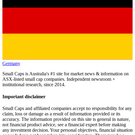
Germany
Small Caps is Australia's #1 site for market news & information on
ASX-listed small cap companies. Independent newsroom +
institutional research, since 2014.
Important disclaimer
Small Caps and affiliated companies accept no responsibility for any
claim, loss or damage as a result of information provided or its
accuracy. The information provided on this site is general in nature,
not financial product advice, see a financial expert before making
any investment decision. Your personal objectives, financial situation