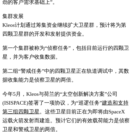
劲的客户需求基础上”。
集群发展
Kleos计划通过筹集资金继续扩大卫星群，预计将为第
四颗卫星群的开发和发射提供资金。
第一个集群被称为“侦察任务”，包括目前运行的四颗卫
星，并为客户收集数据。
第二组“警戒任务”中的四颗卫星正在轨道调试中，其数
据收集能力是侦察卫星的两倍。
今年5月，Kleos与荷兰的“太空创新解决方案”公司
(ISISPACE)签署了一项协议，为“巡逻任务”
建造和支持
第三组四颗卫星
。这些卫星目前正在为即将由SpaceX
运载火箭发射而建造。预计它们的有效载荷能力是侦察
卫星和警戒卫星的两倍。