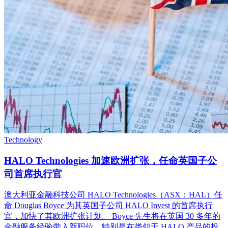
Technology
HALO Technologies 加速欧洲扩张，任命英国子公
司首席执行官
澳大利亚金融科技公司 HALO Technologies（ASX：HAL）任
命 Douglas Boyce 为其英国子公司 HALO Invest 的首席执行
官，加快了其欧洲扩张计划。 Boyce 先生将在英国 30 多年的
金融服务经验带入新职位，特别是在类似于 HALO 产品的投