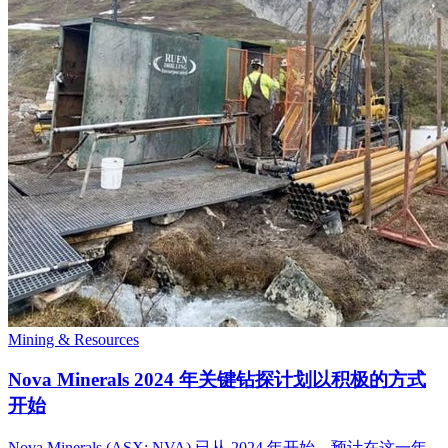
Mining & Resources
Nova Minerals 2024 年关键钻探计划以积极的方式
开始
Nova Minerals (ASX: NVA) 已从 2024 年开始，预计在这一年