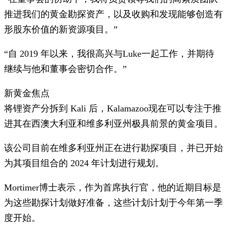
推进我们的黄金勘探资产，以及收购和发现能够创造有
形股东价值的新资源项目。”
“自 2019 年以来，我很高兴与Luke一起工作，并期待
继续与他和董事会密切合作。”
新黄金焦点
将锂资产分拆到 Kali 后，Kalamazoo现在可以专注于推
进其在西澳大利亚和维多利亚州极具前景的黄金项目。
该公司目前在维多利亚州正在进行勘探项目，并已开始
为其项目组合的 2024 年计划进行规划。
Mortimer博士表示，作为首席执行官，他的近期目标是
为这些勘探计划做好准备，这些计划计划于今年第一季
度开始。