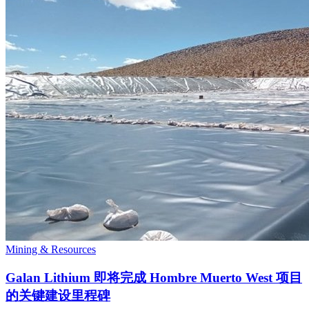
Mining & Resources
Galan Lithium 即将完成 Hombre Muerto West 项目
的关键建设里程碑