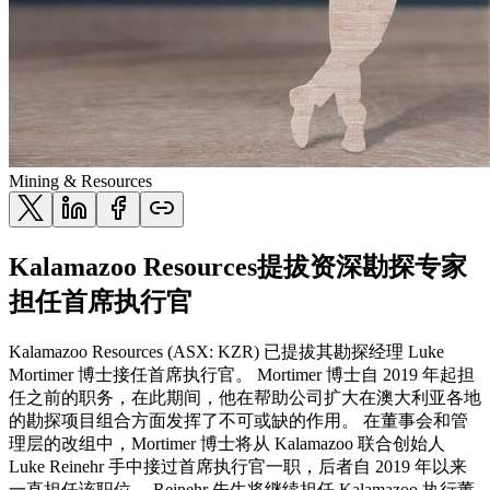
Mining & Resources
Kalamazoo Resources提拔资深勘探专家
担任首席执行官
Kalamazoo Resources (ASX: KZR) 已提拔其勘探经理 Luke
Mortimer 博士接任首席执行官。 Mortimer 博士自 2019 年起担
任之前的职务，在此期间，他在帮助公司扩大在澳大利亚各地
的勘探项目组合方面发挥了不可或缺的作用。 在董事会和管
理层的改组中，Mortimer 博士将从 Kalamazoo 联合创始人
Luke Reinehr 手中接过首席执行官一职，后者自 2019 年以来
一直担任该职位。 Reinehr 先生将继续担任 Kalamazoo 执行董