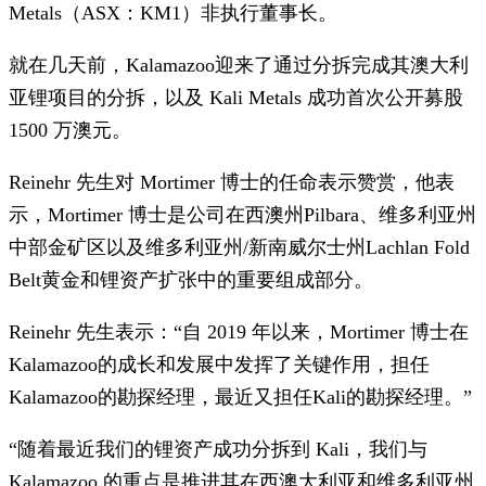
Metals（ASX：KM1）非执行董事长。
就在几天前，Kalamazoo迎来了通过分拆完成其澳大利
亚锂项目的分拆，以及 Kali Metals 成功首次公开募股
1500 万澳元。
Reinehr 先生对 Mortimer 博士的任命表示赞赏，他表
示，Mortimer 博士是公司在西澳州Pilbara、维多利亚州
中部金矿区以及维多利亚州/新南威尔士州Lachlan Fold
Belt黄金和锂资产扩张中的重要组成部分。
Reinehr 先生表示：“自 2019 年以来，Mortimer 博士在
Kalamazoo的成长和发展中发挥了关键作用，担任
Kalamazoo的勘探经理，最近又担任Kali的勘探经理。”
“随着最近我们的锂资产成功分拆到 Kali，我们与
Kalamazoo 的重点是推进其在西澳大利亚和维多利亚州