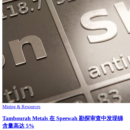
Mining & Resources
Tambourah Metals 在 Speewah 勘探审查中发现锑
含量高达 5%