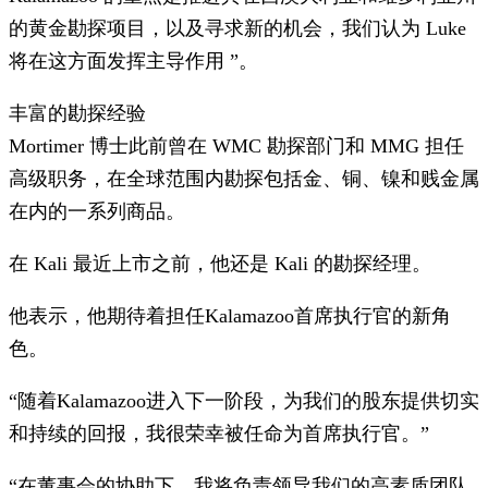
的黄金勘探项目，以及寻求新的机会，我们认为 Luke
将在这方面发挥主导作用 ”。
丰富的勘探经验
Mortimer 博士此前曾在 WMC 勘探部门和 MMG 担任
高级职务，在全球范围内勘探包括金、铜、镍和贱金属
在内的一系列商品。
在 Kali 最近上市之前，他还是 Kali 的勘探经理。
他表示，他期待着担任Kalamazoo首席执行官的新角
色。
“随着Kalamazoo进入下一阶段，为我们的股东提供切实
和持续的回报，我很荣幸被任命为首席执行官。”
“在董事会的协助下，我将负责领导我们的高素质团队